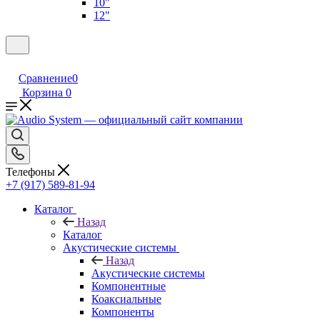
10"
12"
Сравнение
0
Корзина
0
Телефоны
+7 (917) 589-81-94
Каталог
Назад
Каталог
Акустические системы
Назад
Акустические системы
Компонентные
Коаксиальные
Компоненты