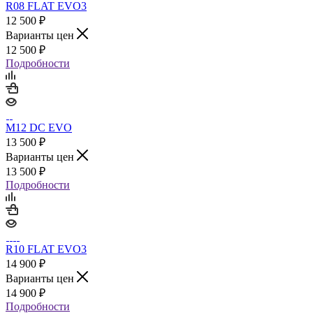
R08 FLAT EVO3
12 500
₽
Варианты цен
12 500
₽
Подробности
M12 DC EVO
13 500
₽
Варианты цен
13 500
₽
Подробности
R10 FLAT EVO3
14 900
₽
Варианты цен
14 900
₽
Подробности