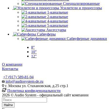
Специализированные
Усилители и процессоры
1-канальные
2-канальные
4-канальные
5-канальные
Аксессуары
Сабвуферы
Сабвуферные динамики
8"
10"
12"
О компании
Контакты
+7 (917) 589-81-94
info@audiosystem-de.ru
г. Москва ул. Стахановская, д.25 стр.1
Политика конфиденциальности
2026 © Audio System - официальный сайт компании
Найти