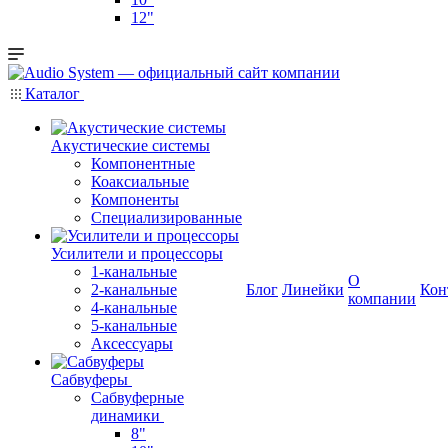
12"
Каталог
Акустические системы
Компонентные
Коаксиальные
Компоненты
Специализированные
Усилители и процессоры
1-канальные
О
2-канальные
Блог
Линейки
Кон
компании
4-канальные
5-канальные
Аксессуары
Сабвуферы
Сабвуферные
динамики
8"