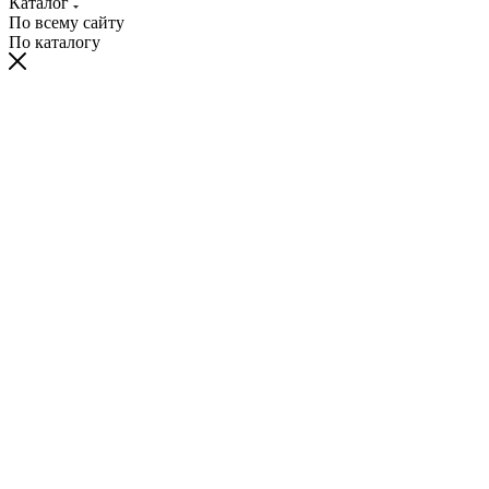
Каталог
По всему сайту
По каталогу