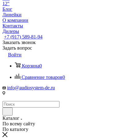
12"
Блог
Линейки
О компании
Контакты
Дилеры
+7 (917) 589-81-94
Заказать звонок
Задать вопрос
Войти
Корзина
0
Сравнение товаров
0
info@audiosystem-de.ru
Каталог
По всему сайту
По каталогу