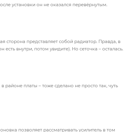
осле установки он не оказался перевёрнутым.
ая сторона представляет собой радиатор. Правда, в
 есть внутри, потом увидите). Но сеточка – осталась.
в районе платы – тоже сделано не просто так, чуть
оновка позволяет рассматривать усилитель в том