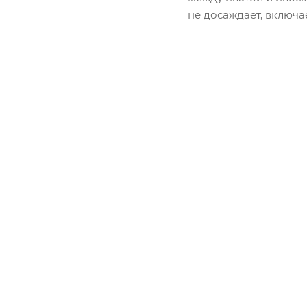
не досаждает, включа