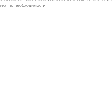
ется по необходимости.