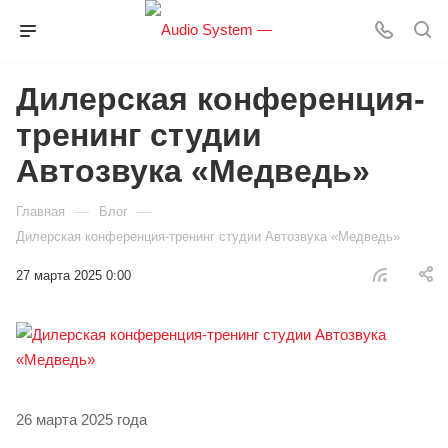
Дилерская конференция-
тренинг студии
Автозвука «Медведь»
—
—
Главная
Блог
Дилерская конференция-тренинг студии Автозвука «Медведь»
27 марта 2025 0:00
26 марта 2025 года