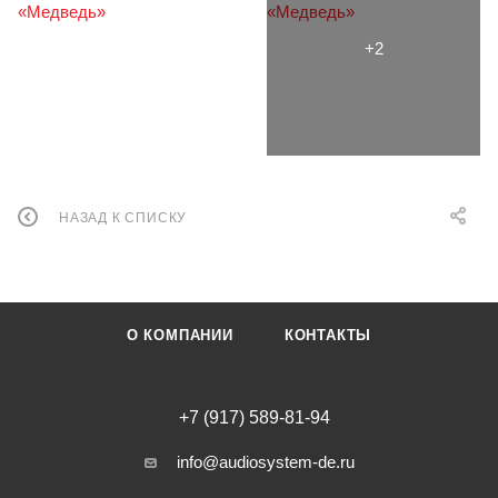
НАЗАД К СПИСКУ
О КОМПАНИИ
КОНТАКТЫ
+7 (917) 589-81-94
info@audiosystem-de.ru