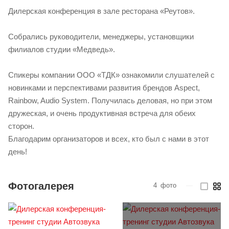
Дилерская конференция в зале ресторана «Реутов».
Собрались руководители, менеджеры, установщики
филиалов студии «Медведь».
Спикеры компании ООО «ТДК» ознакомили слушателей с
новинками и перспективами развития брендов Aspect,
Rainbow, Audio System. Получилась деловая, но при этом
дружеская, и очень продуктивная встреча для обеих
сторон.
Благодарим организаторов и всех, кто был с нами в этот
день!
Фотогалерея
4
фото
—